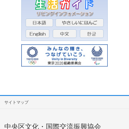
サイトマップ
中央区文化・国際交流振興協会