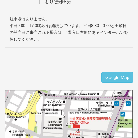
口より徒歩8分
駐車場はありません。
平日9:00～17:00以外は施錠しています。平日8:30～9:00と土曜日
の開庁日に来庁される場合は、1階入口右側にあるインターホンを
押してください。
Google Map