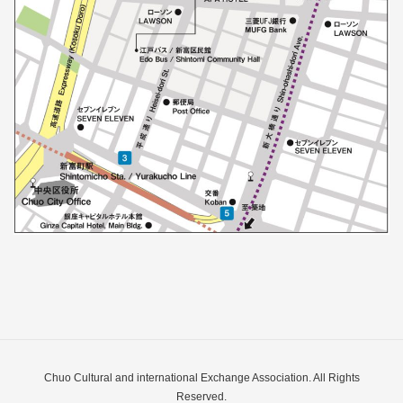
Chuo Cultural and international Exchange Association. All Rights
Reserved.