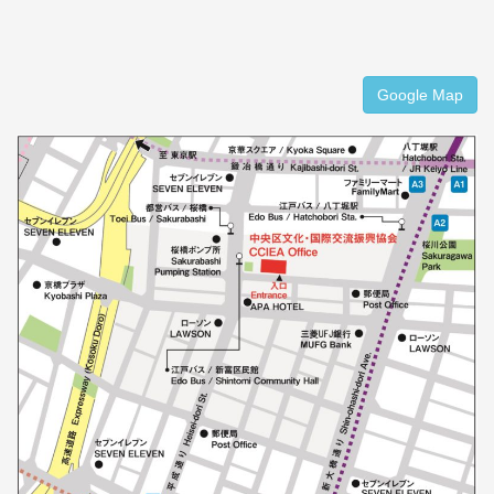
Google Map