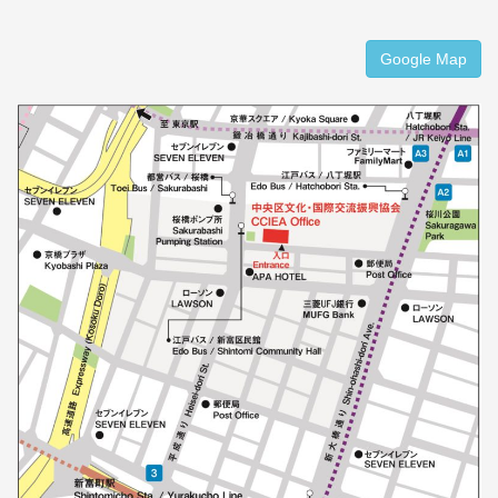
Google Map