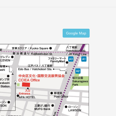
Google Map