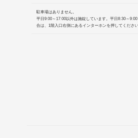
駐車場はありません。
平日9:00～17:00以外は施錠しています。平日8:30～
合は、1階入口右側にあるインターホンを押してくださ