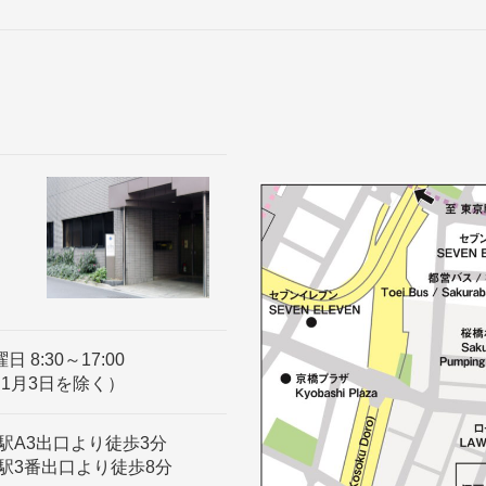
8:30～17:00
～1月3日を除く）
駅A3出口より徒歩3分
駅3番出口より徒歩8分