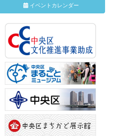
イベントカレンダー