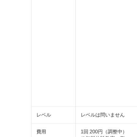
レベル
レベルは問いません
費用
1回 200円（調整中）