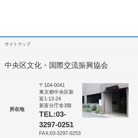
サイトマップ
中央区文化・国際交流振興協会
〒104-0041
東京都中央区新
富1-13-24
新富分庁舎3階
所在地
TEL:03-
3297-0251
FAX:03-3297-0253