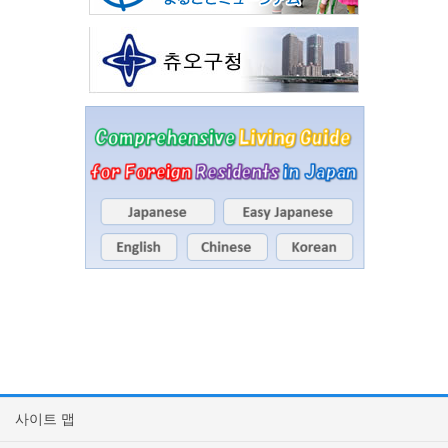
사이트 맵