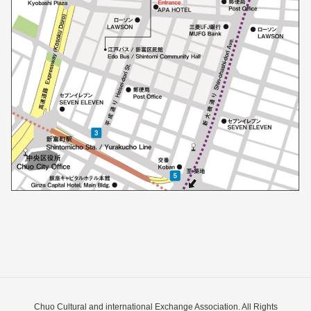
Chuo Cultural and international Exchange Association. All Rights