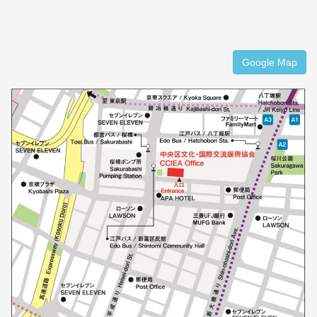
Google Map