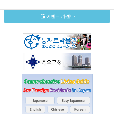
이벤트 카렌다