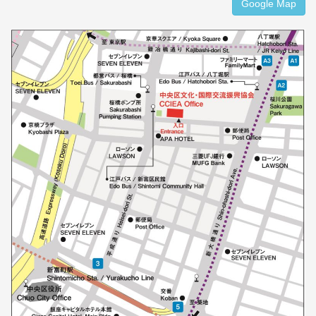
Google Map