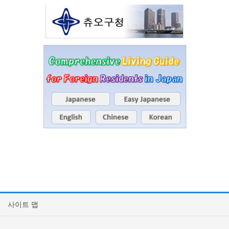
사이트 맵