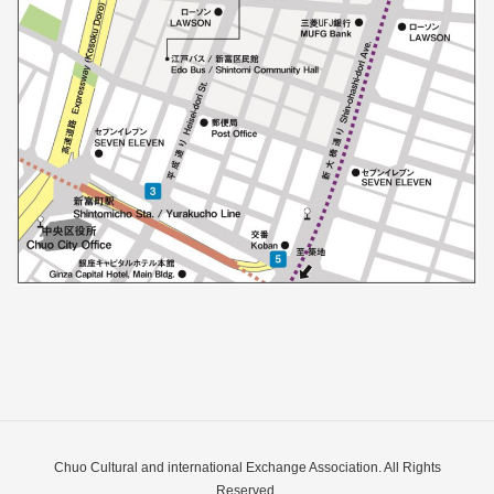
Chuo Cultural and international Exchange Association. All Rights
Reserved.