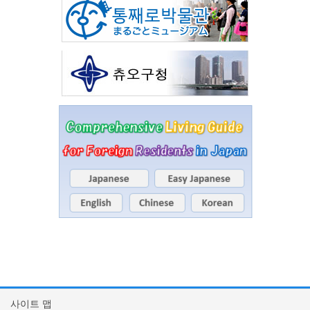
사이트 맵