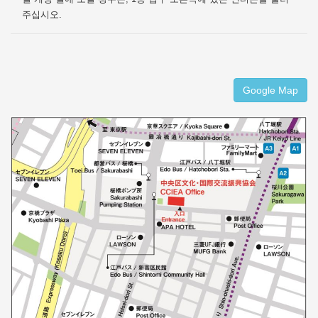
주십시오.
Google Map