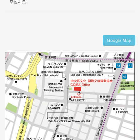
주십시오.
Google Map