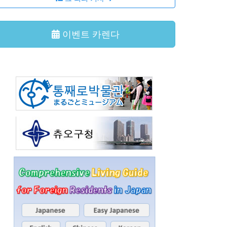
이벤트 카렌다