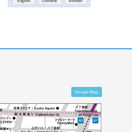
Google Map