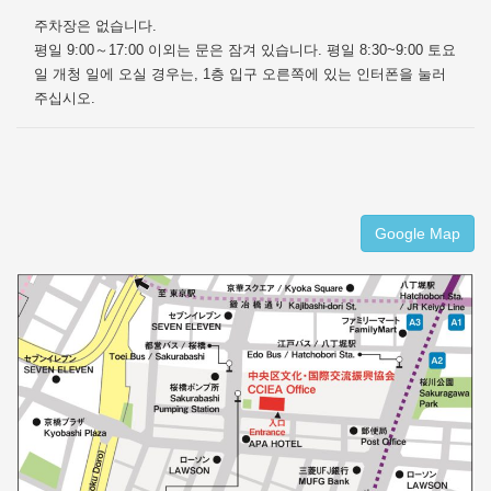
주차장은 없습니다.
평일 9:00～17:00 이외는 문은 잠겨 있습니다. 평일 8:30~9:00 토요
일 개청 일에 오실 경우는, 1층 입구 오른쪽에 있는 인터폰을 눌러
주십시오.
Google Map