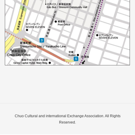
Chuo Cultural and international Exchange Association. All Rights
Reserved.