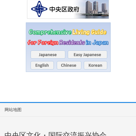
网站地图
中央区文化・国际交流振兴协会