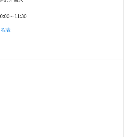
00～11:30
日程表