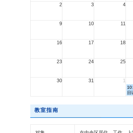
2
3
4
9
10
11
16
17
18
23
24
25
30
31
1
10
日
教室指南
对象
在中央区居住、工作、上