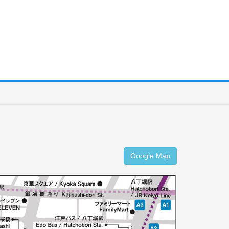
Google Map