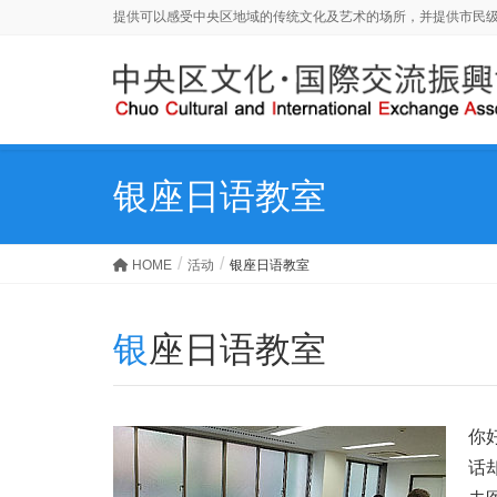
提供可以感受中央区地域的传统文化及艺术的场所，并提供市民
银座日语教室
HOME
活动
银座日语教室
银座日语教室
你
话