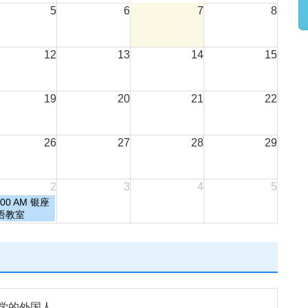
5
6
7
8
12
13
14
15
19
20
21
22
26
27
28
29
2
3
4
5
:00 AM
银座
语教室
学的外国人