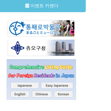
이벤트 카렌다