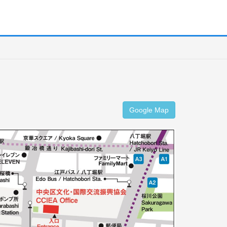
Google Map