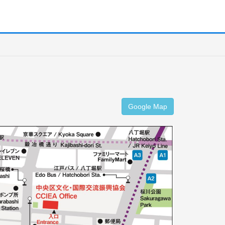
Google Map