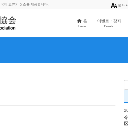
 국제 교류의 장소를 제공합니다.
문자 
홈
이벤트・강좌
Home
Events
2