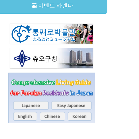
이벤트 카렌다