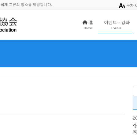
 국제 교류의 장소를 제공합니다.
문자 
홈
이벤트・강좌
Home
Events
2