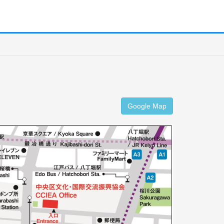
Google Map