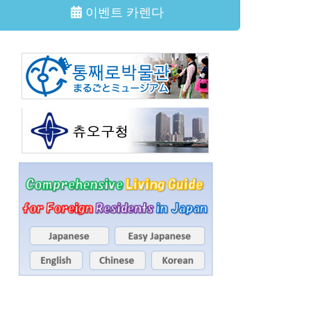
이벤트 카렌다