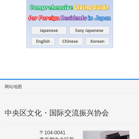
网站地图
中央区文化・国际交流振兴协会
〒104-0041