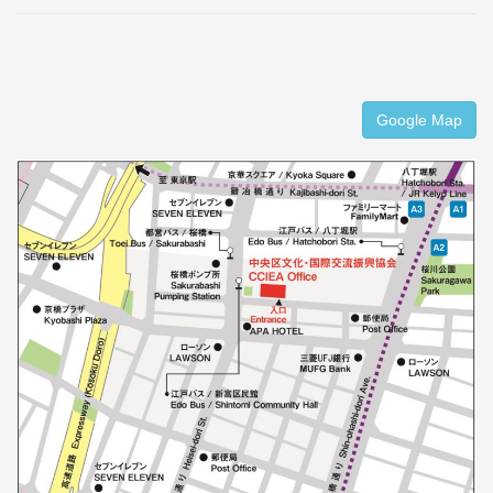
Google Map