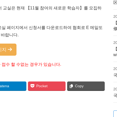
본어 교실은 현재 【11월 참여의 새로운 학습자】를 모집하
2
교실 페이지에서 신청서를 다운로드하여 협회로 E 메일또
기 바랍니다.
2
이지
w
 접수 할 수없는 경우가 있습니다.
2
국
atena
Pocket
Copy
2