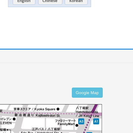
Google Map