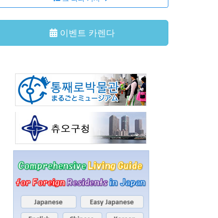
이벤트 카렌다