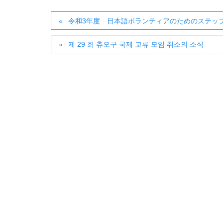
令和3年度 日本語ボランティアのためのステッ
제 29 회 츄오구 국제 교류 모임 취소의 소식