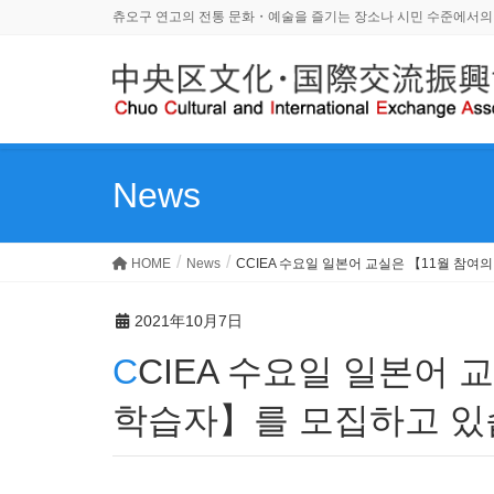
츄오구 연고의 전통 문화・예술을 즐기는 장소나 시민 수준에서의
News
HOME
News
CCIEA 수요일 일본어 교실은 【11월 참
2021年10月7日
CCIEA 수요일 일본어 교실은 【11월 참여의 새로운
학습자】를 모집하고 있