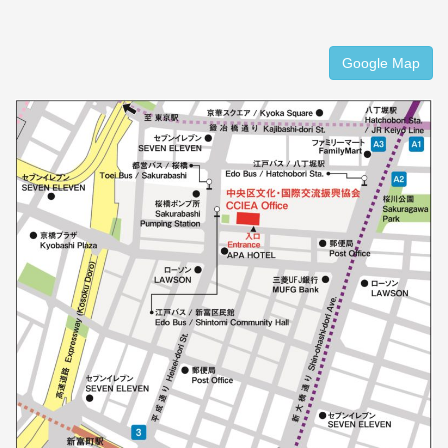
Google Map