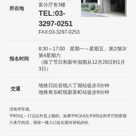
富分厅舍3楼
所在地
TEL:03-
3297-0251
FAX:03-3297-0253
8:30～17:00 星期一～星期五、第2/第3/
第4星期六
报名时间
（除了节日和新年假期从12月29日到1月
3日）
地铁日比谷线八丁堀站徒步3分钟
交通
地铁有乐町线新富町站徒步8分钟
没有停车场。
平时9点～17点以外是上锁的。如果平时从8点半到9点和开厅的星期
六来厅的话，请按一楼入口处右面对讲机的铃。