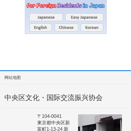
网站地图
中央区文化・国际交流振兴协会
〒104-0041
東京都中央区新
富町1-13-24 新