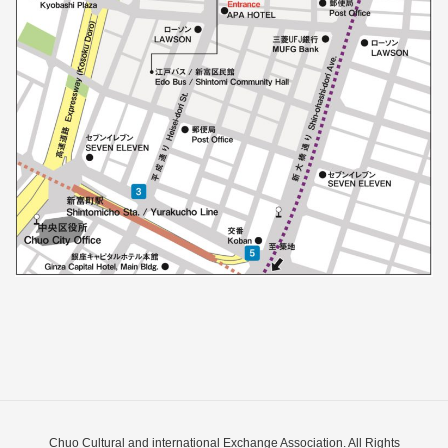
Chuo Cultural and international Exchange Association. All Rights