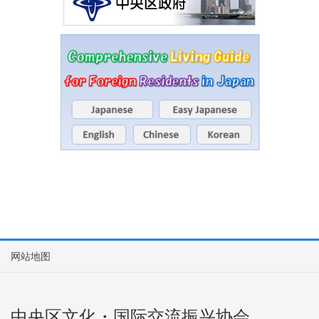
网站地图
中央区文化・国际交流振兴协会