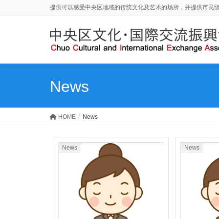
提供可以感受中央区地域的传统文化及艺术的场所，并提供市民
News
HOME
News
News
News