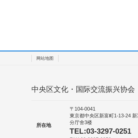
网站地图
中央区文化・国际交流振兴协会
〒104-0041
東京都中央区新富町1-13-24 
分厅舍3楼
所在地
TEL:03-3297-0251