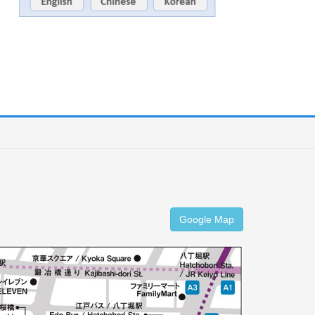
Google Map