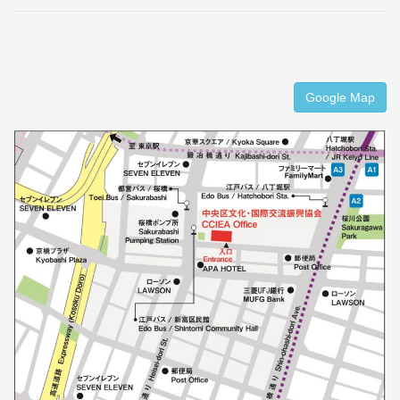
Google Map