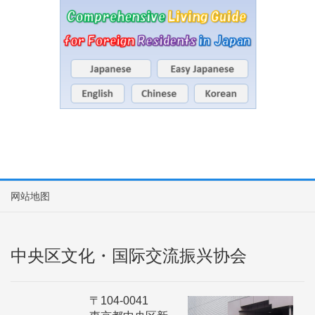
网站地图
中央区文化・国际交流振兴协会
〒104-0041