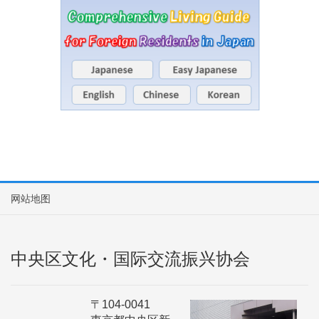
网站地图
中央区文化・国际交流振兴协会
〒104-0041