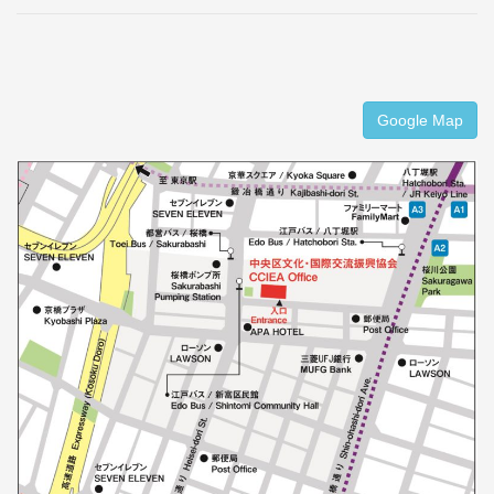
Google Map