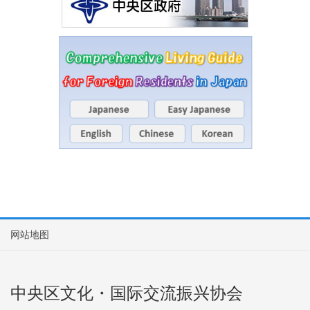
网站地图
中央区文化・国际交流振兴协会