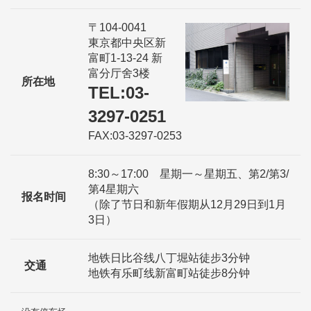
〒104-0041
東京都中央区新
富町1-13-24 新
富分厅舍3楼
所在地
TEL:03-
3297-0251
FAX:03-3297-0253
8:30～17:00 星期一～星期五、第2/第3/
第4星期六
报名时间
（除了节日和新年假期从12月29日到1月
3日）
地铁日比谷线八丁堀站徒步3分钟
交通
地铁有乐町线新富町站徒步8分钟