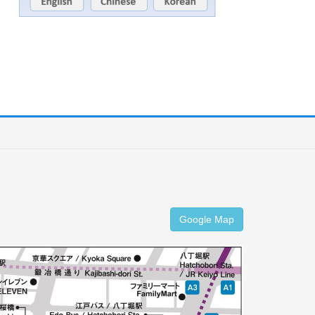
Google Map