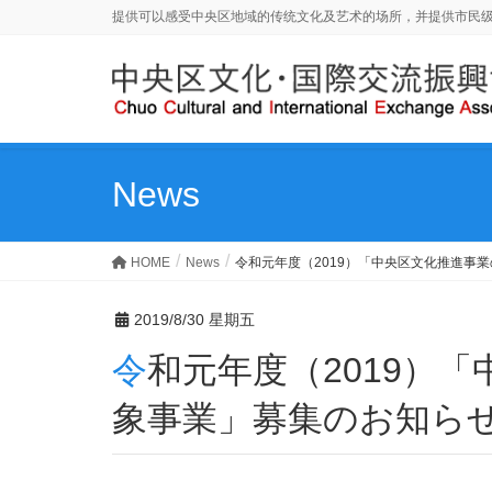
提供可以感受中央区地域的传统文化及艺术的场所，并提供市民
News
HOME
News
令和元年度（2019）「中央区文化推進事
2019/8/30 星期五
令和元年度（2019）「中央区文化推進事業の助成対
象事業」募集のお知ら