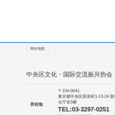
网站地图
中央区文化・国际交流振兴协会
〒104-0041
東京都中央区新富町1-13-24 
分厅舍3楼
所在地
TEL:03-3297-0251