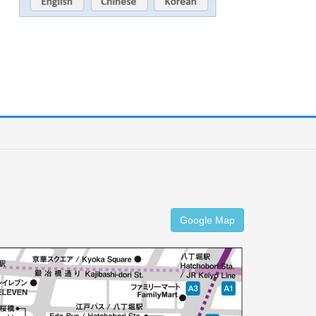
Google Map