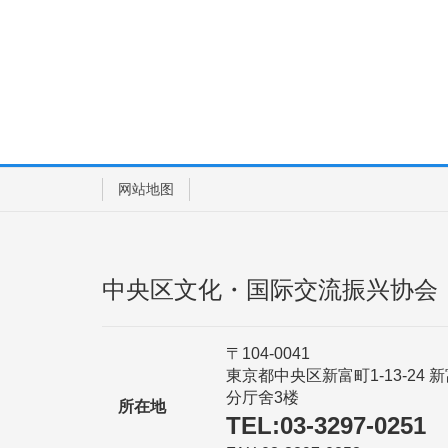
网站地图
中央区文化・国际交流振兴协会
〒104-0041
東京都中央区新富町1-13-24 
分厅舍3楼
所在地
TEL:03-3297-0251