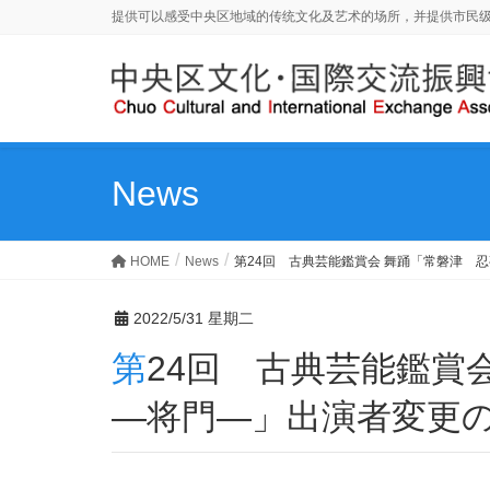
提供可以感受中央区地域的传统文化及艺术的场所，并提供市民
News
HOME
News
第24回 古典芸能鑑賞会 舞踊「常磐津 
2022/5/31 星期二
第24回 古典芸能鑑賞会 舞踊「常磐津 忍夜恋曲者
―将門―」出演者変更