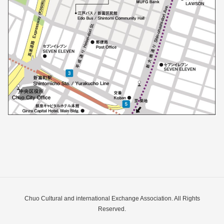
Chuo Cultural and international Exchange Association. All Rights
Reserved.