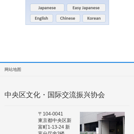
网站地图
中央区文化・国际交流振兴协会
〒104-0041
東京都中央区新
富町1-13-24 新
富分厅舍3楼