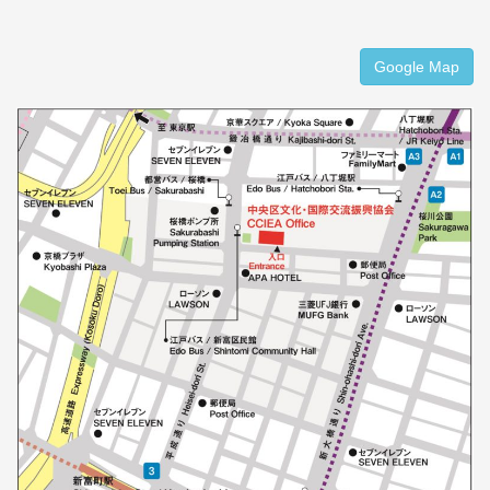
Google Map