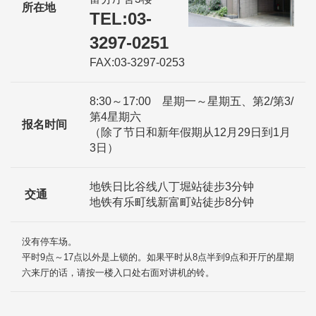
所在地
TEL:03-
3297-0251
FAX:03-3297-0253
8:30～17:00 星期一～星期五、第2/第3/
第4星期六
报名时间
（除了节日和新年假期从12月29日到1月
3日）
地铁日比谷线八丁堀站徒步3分钟
交通
地铁有乐町线新富町站徒步8分钟
没有停车场。
平时9点～17点以外是上锁的。如果平时从8点半到9点和开厅的星期
六来厅的话，请按一楼入口处右面对讲机的铃。