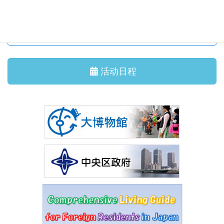
其他报道
活动日程