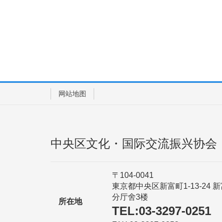
网站地图
中央区文化・国际交流振兴协会
〒104-0041
東京都中央区新富町1-13-24 
分厅舍3楼
所在地
TEL:03-3297-0251