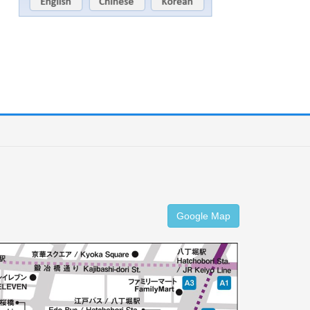
Google Map