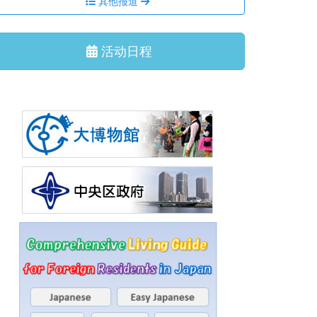
其他报道
活动日程