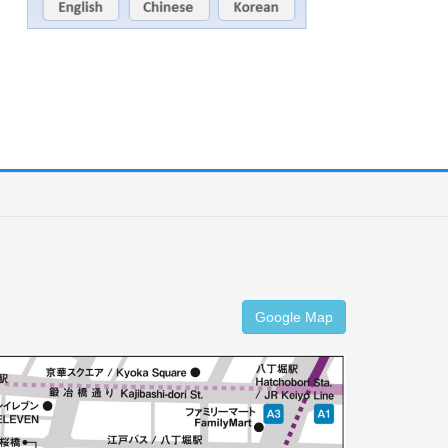
Google Map