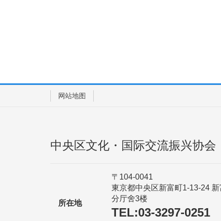
网站地图
中央区文化・国际交流振兴协会
〒104-0041
東京都中央区新富町1-13-24 
分厅舍3楼
所在地
TEL:03-3297-0251