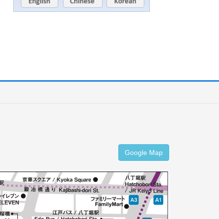
Google Map