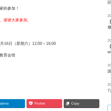
家的参加！
2
。谢谢大家参加。
2
16日（星期六）12:00～16:00
w
教育会馆
2
2
atena
Pocket
Copy