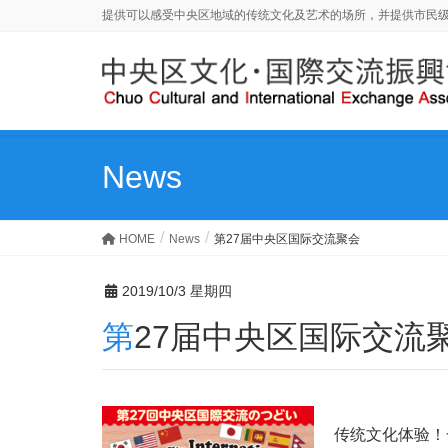
提供可以感受中央区地域的传统文化及艺术的场所，并提供市民
News
HOME
News
第27届中央区国际交流聚会
2019/10/3 星期四
第27届中央区国际交流
传统文化体验！