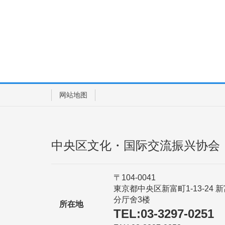
网站地图
中央区文化・国际交流振兴协会
〒104-0041
東京都中央区新富町1-13-24 
分厅舍3楼
所在地
TEL:03-3297-0251