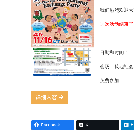
我们热烈欢迎大
这次活动结束了
日期和时间：11月
会场：筑地社会
免费参加
详细内容
Facebook
X
H