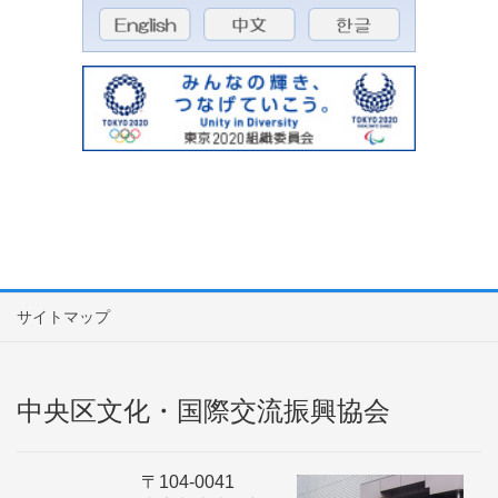
サイトマップ
中央区文化・国際交流振興協会
〒104-0041