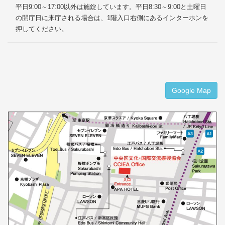
平日9:00～17:00以外は施錠しています。平日8:30～9:00と土曜日
の開庁日に来庁される場合は、1階入口右側にあるインターホンを
押してください。
Google Map