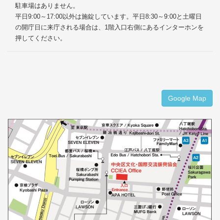
駐車場はありません。
平日9:00～17:00以外は施錠しています。平日8:30～9:00と土曜日
の開庁日に来庁される場合は、1階入口右側にあるインターホンを
押してください。
Google Map