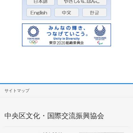
サイトマップ
中央区文化・国際交流振興協会