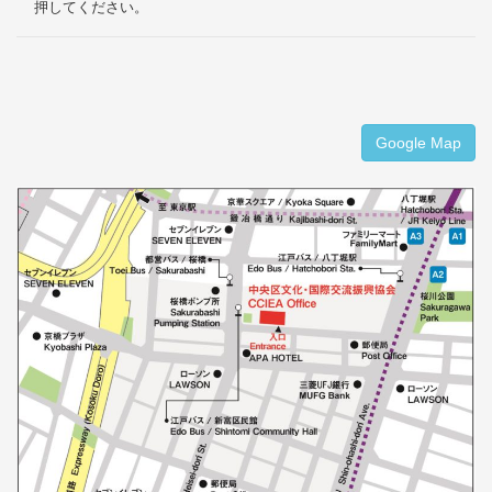
押してください。
Google Map