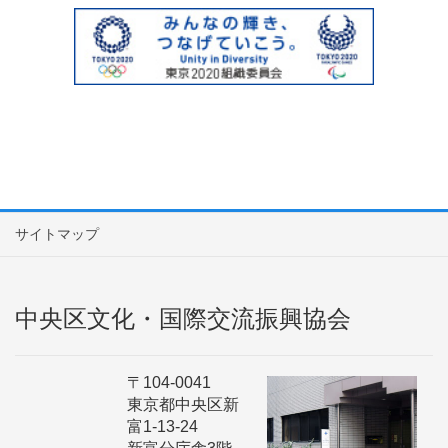
サイトマップ
中央区文化・国際交流振興協会
〒104-0041
東京都中央区新
富1-13-24