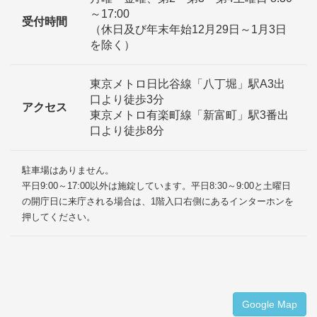
～17:00
受付時間
（休日及び年末年始12月29日～1月3日
を除く）
東京メトロ日比谷線「八丁堀」駅A3出
口より徒歩3分
アクセス
東京メトロ有楽町線「新富町」駅3番出
口より徒歩8分
駐車場はありません。
平日9:00～17:00以外は施錠しています。平日8:30～9:00と土曜日
の開庁日に来庁される場合は、1階入口右側にあるインターホンを
押してください。
Google Map