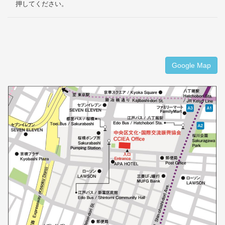
押してください。
Google Map