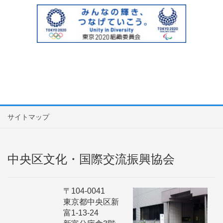
サイトマップ
中央区文化・国際交流振興協会
〒104-0041
東京都中央区新
富1-13-24