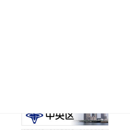
その他のお知らせ
イベントカレンダー