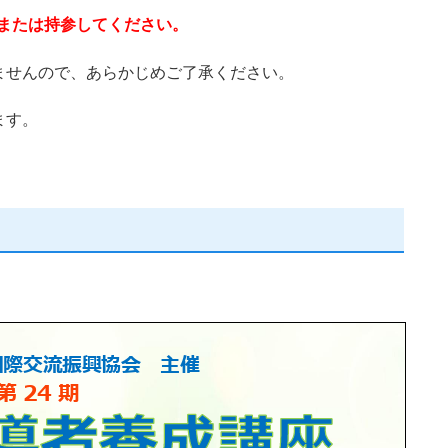
または持参してください。
ませんので、あらかじめご了承ください。
ます。