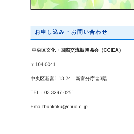
お申し込み・お問い合わせ
中央区文化・国際交流振興協会（CCIEA）
〒104-0041
中央区新富1-13-24 新富分庁舎3階
TEL：03-3297-0251
Email:bunkoku@chuo-ci.jp