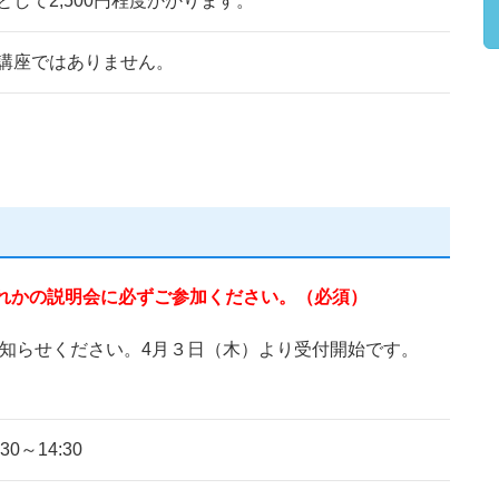
して2,500円程度かかります。
講座ではありません。
れかの説明会に必ずご参加ください。（必須）
知らせください。4月３日（木）より受付開始です。
0～14:30