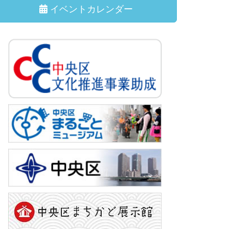
イベントカレンダー