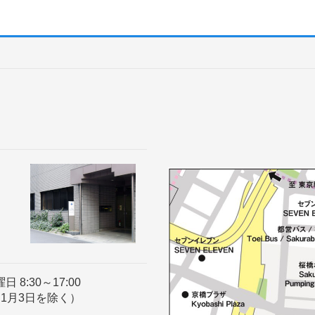
8:30～17:00
～1月3日を除く）