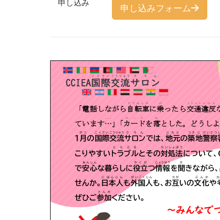
申し込み
申し込みフォーム