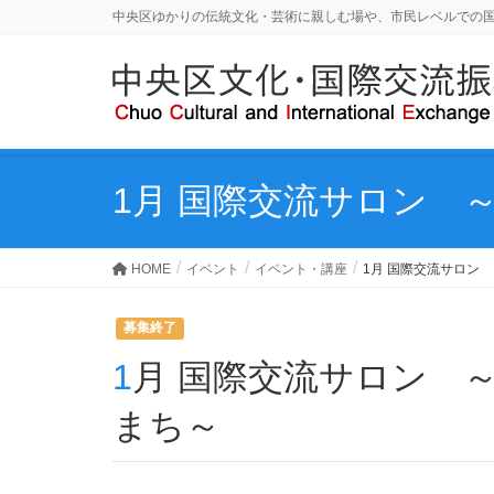
中央区ゆかりの伝統文化・芸術に親しむ場や、市民レベルでの
1月 国際交流サロン 
HOME
イベント
イベント・講座
1月 国際交流サロン
募集終了
1月 国際交流サロン ～みんなでつくる安全安心な
まち～