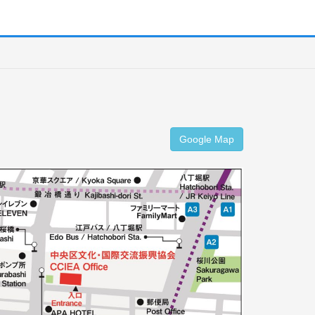
Google Map