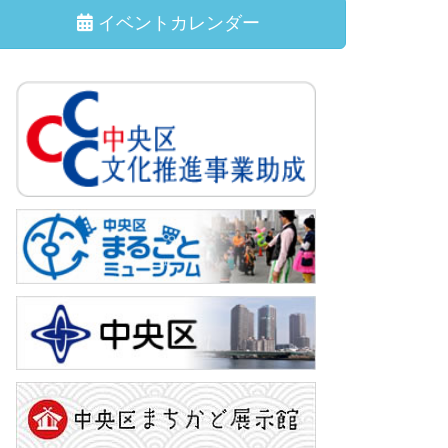
イベントカレンダー