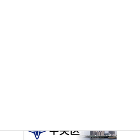
その他のお知らせ
イベントカレンダー