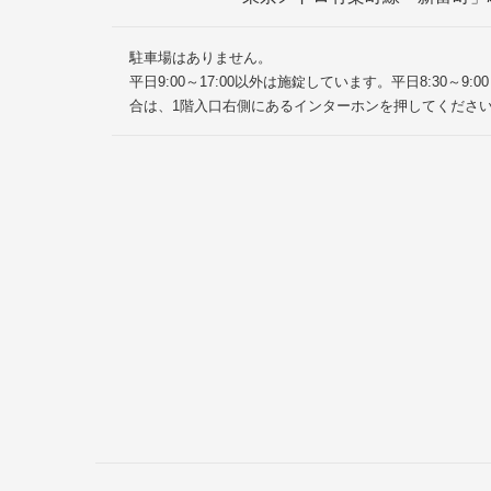
駐車場はありません。
平日9:00～17:00以外は施錠しています。平日8:30～
合は、1階入口右側にあるインターホンを押してくださ