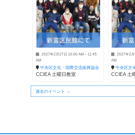
2027年2月27日 10:00 AM
–
11:45
2027年2月2
AM
AM
中央区文化・国際交流振興協会
中央区文
CCIEA 土曜日教室
CCIEA 
過去のイベント
→