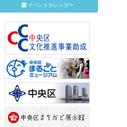
イベントカレンダー