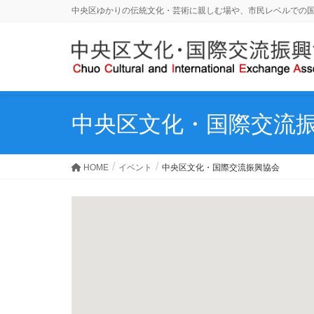
中央区ゆかりの伝統文化・芸術に親しむ場や、市民レベルでの
中央区文化・国際交流
HOME
イベント
中央区文化・国際交流振興協会