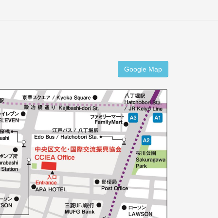
Google Map