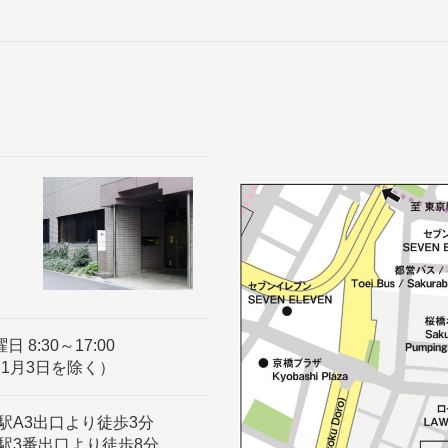
8:30～17:00
～1月3日を除く）
駅A3出口より徒歩3分
駅3番出口より徒歩8分