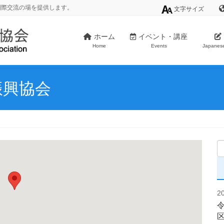
国際交流の場を提供します。
文字サイズ
ホーム
イベント・講座
Home
Events
Japanes
振興協会
2