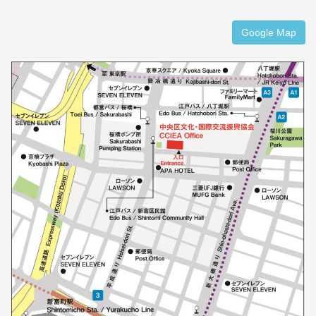
Google Map