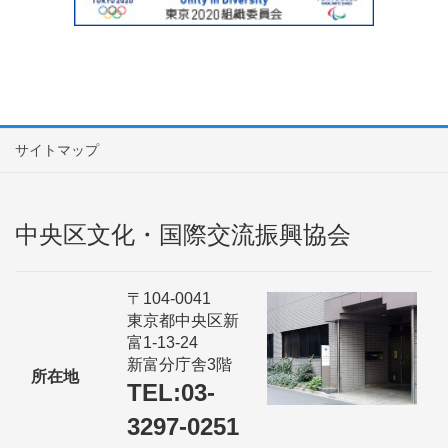
サイトマップ
中央区文化・国際交流振興協会
〒104-0041
東京都中央区新
富1-13-24
新富分庁舎3階
所在地
TEL:03-
3297-0251