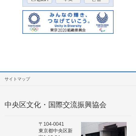
サイトマップ
中央区文化・国際交流振興協会
〒104-0041
東京都中央区新