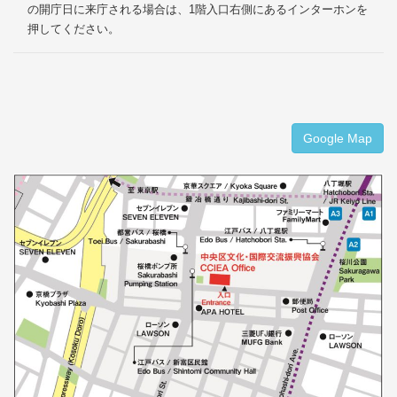
の開庁日に来庁される場合は、1階入口右側にあるインターホンを
押してください。
Google Map