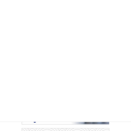
イベントカレンダー