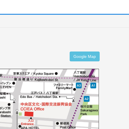
Google Map