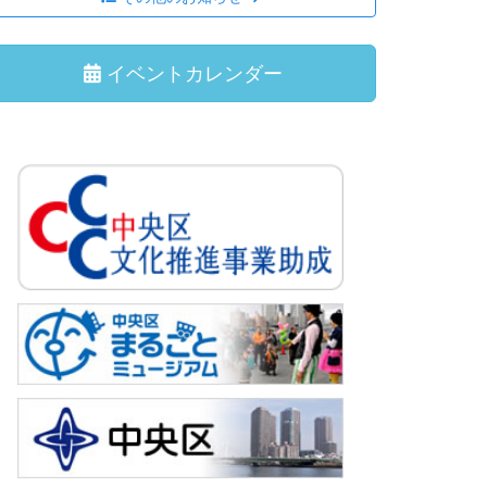
イベントカレンダー