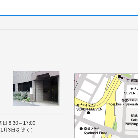
8:30～17:00
～1月3日を除く）