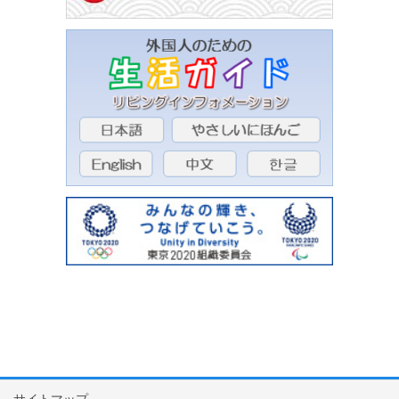
サイトマップ