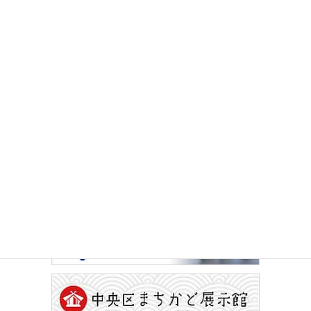
イベントカレンダー